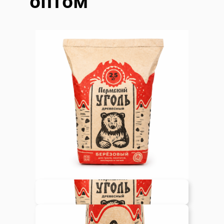
оптом